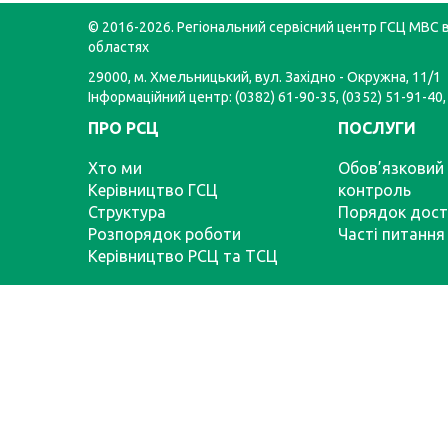
© 2016-2026. Регіональний сервісний центр ГСЦ МВС в
областях
29000, м. Хмельницький, вул. Західно - Окружна, 11/1
Інформаційний центр: (0382) 61-90-35, (0352) 51-91-40,
ПРО РСЦ
ПОСЛУГИ
Хто ми
Обов’язковий 
Керівництво ГСЦ
контроль
Структура
Порядок дост
Розпорядок роботи
Часті питання
Керівництво РСЦ та ТСЦ