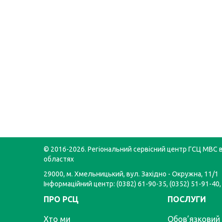
© 2016-2026. Регіональний сервісний центр ГСЦ МВС в
областях
29000, м. Хмельницький, вул. Західно - Окружна, 11/1
Інформаційний центр: (0382) 61-90-35, (0352) 51-91-40,
ПРО РСЦ
ПОСЛУГИ
Хто ми
Обов’язковий 