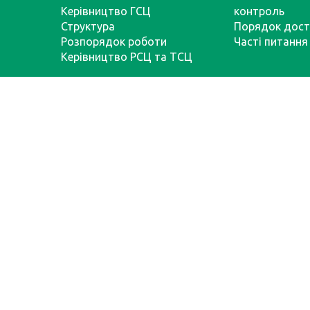
Керівництво ГСЦ
контроль
Структура
Порядок дост
Розпорядок роботи
Часті питання
Керівництво РСЦ та ТСЦ