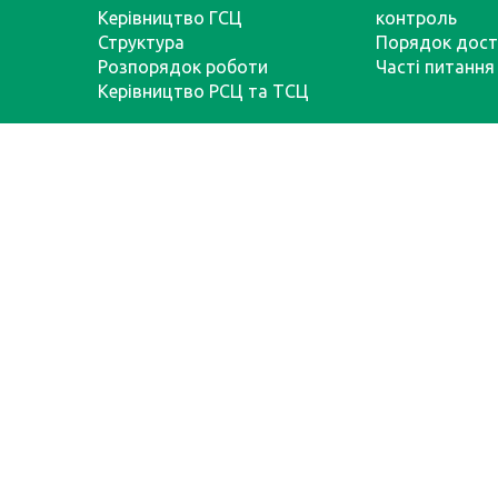
Керівництво ГСЦ
контроль
Структура
Порядок дост
Розпорядок роботи
Часті питання
Керівництво РСЦ та ТСЦ