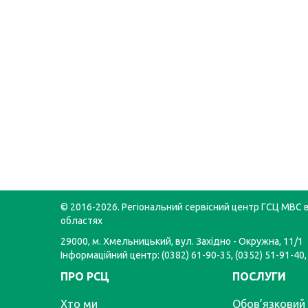
© 2016-2026. Регіональний сервісний центр ГСЦ МВС в
областях
29000, м. Хмельницький, вул. Західно - Окружна, 11/1
Інформаційний центр: (0382) 61-90-35, (0352) 51-91-40,
ПРО РСЦ
ПОСЛУГИ
Хто ми
Обов’язковий 