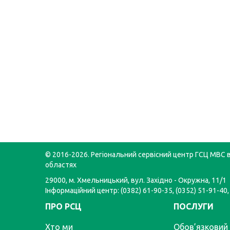
© 2016-2026. Регіональний сервісний центр ГСЦ МВС в
областях
29000, м. Хмельницький, вул. Західно - Окружна, 11/1
Інформаційний центр: (0382) 61-90-35, (0352) 51-91-40,
ПРО РСЦ
ПОСЛУГИ
Хто ми
Обов’язковий 