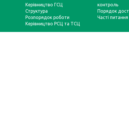
Керівництво ГСЦ
контроль
Структура
Порядок дост
Розпорядок роботи
Часті питання
Керівництво РСЦ та ТСЦ