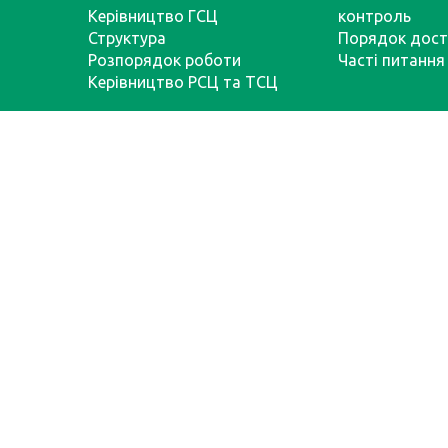
Керівництво ГСЦ
контроль
Структура
Порядок дост
Розпорядок роботи
Часті питання
Керівництво РСЦ та ТСЦ