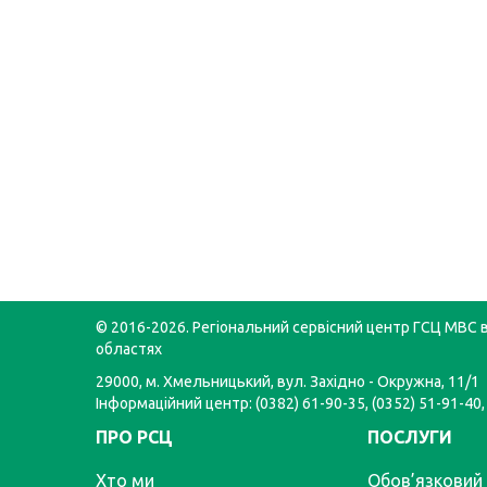
© 2016-2026. Регіональний сервісний центр ГСЦ МВС в
областях
29000, м. Хмельницький, вул. Західно - Окружна, 11/1
Інформаційний центр: (0382) 61-90-35, (0352) 51-91-40,
ПРО РСЦ
ПОСЛУГИ
Хто ми
Обов’язковий 