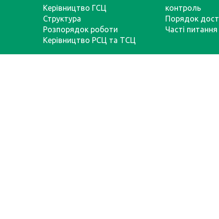
Керівництво ГСЦ
контроль
Структура
Порядок дост
Розпорядок роботи
Часті питання
Керівництво РСЦ та ТСЦ