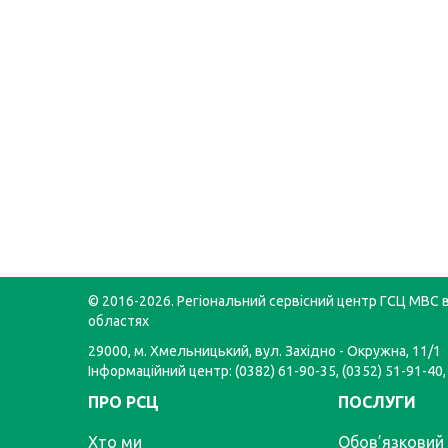
© 2016-2026. Регіональний сервісний центр ГСЦ МВС в
областях
29000, м. Хмельницький, вул. Західно - Окружна, 11/1
Інформаційний центр: (0382) 61-90-35, (0352) 51-91-40,
ПРО РСЦ
ПОСЛУГИ
Хто ми
Обов’язковий 