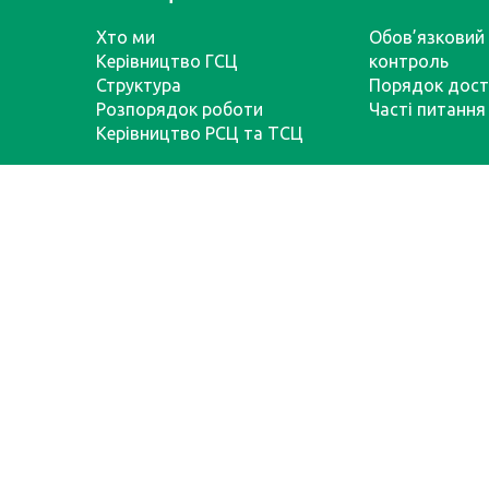
Хто ми
Обов’язковий 
Керівництво ГСЦ
контроль
Структура
Порядок дост
Розпорядок роботи
Часті питання
Керівництво РСЦ та ТСЦ