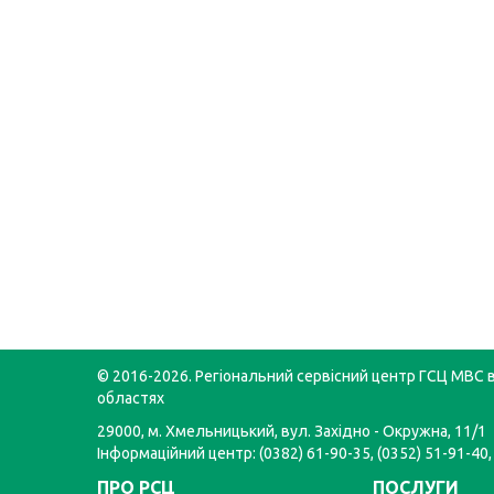
© 2016-2026. Регіональний сервісний центр ГСЦ МВС в
областях
29000, м. Хмельницький, вул. Західно - Окружна, 11/1
Інформаційний центр: (0382) 61-90-35, (0352) 51-91-40,
ПРО РСЦ
ПОСЛУГИ