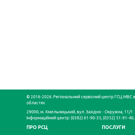
© 2016-2026. Регіональний сервісний центр ГСЦ МВС в
областях
29000, м. Хмельницький, вул. Західно - Окружна, 11/1
Інформаційний центр: (0382) 61-90-35, (0352) 51-91-40,
ПРО РСЦ
ПОСЛУГИ