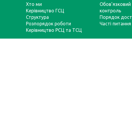
Хто ми
Обов’язковий 
Керівництво ГСЦ
контроль
Структура
Порядок дост
Розпорядок роботи
Часті питання
Керівництво РСЦ та ТСЦ