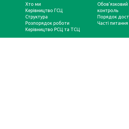
Хто ми
Обов’язковий 
Керівництво ГСЦ
контроль
Структура
Порядок дост
Розпорядок роботи
Часті питання
Керівництво РСЦ та ТСЦ