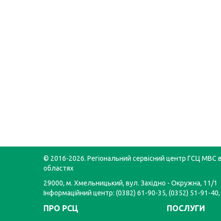
© 2016-2026. Регіональний сервісний центр ГСЦ МВС в
областях
29000, м. Хмельницький, вул. Західно - Окружна, 11/1
Інформаційний центр: (0382) 61-90-35, (0352) 51-91-40,
ПРО РСЦ
ПОСЛУГИ