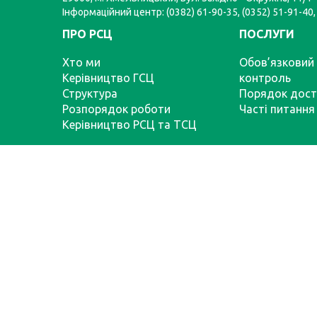
Інформаційний центр: (0382) 61-90-35, (0352) 51-91-40,
ПРО РСЦ
ПОСЛУГИ
Хто ми
Обов’язковий 
Керівництво ГСЦ
контроль
Структура
Порядок дост
Розпорядок роботи
Часті питання
Керівництво РСЦ та ТСЦ