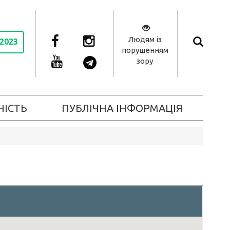
Людям із
 2023
порушенням
зору
НІСТЬ
ПУБЛІЧНА ІНФОРМАЦІЯ