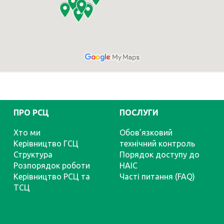
ПРО РСЦ
ПОСЛУГИ
Хто ми
Обов’язковий
Керівництво ГСЦ
технічний контроль
Структура
Порядок доступу до
Розпорядок роботи
НАІС
Керівництво РСЦ та
Часті питання (FAQ)
ТСЦ