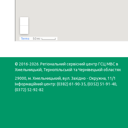
© 2016-2026. Регіональний сервісний центр ГСЦ МВС в
Хмельницькій, Тернопільській та Чернівецькій областях
29000, м. Хмельницький, вул. Західно - Окружна, 11/1
Інформаційний центр: (0382) 61-90-35, (0352) 51-91-40,
(0372) 52-92-82