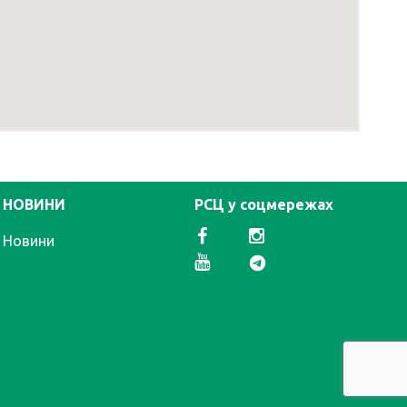
НОВИНИ
РСЦ у соцмережах
Новини