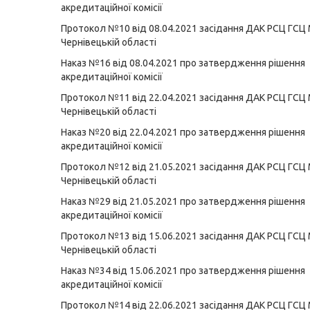
акредитаційної комісії
Протокол №10 від 08.04.2021 засідання ДАК РСЦ ГСЦ
Чернівецькій області
Наказ №16 від 08.04.2021 про затвердження рішення
акредитаційної комісії
Протокол №11 від 22.04.2021 засідання ДАК РСЦ ГСЦ
Чернівецькій області
Наказ №20 від 22.04.2021 про затвердження рішення
акредитаційної комісії
Протокол №12 від 21.05.2021 засідання ДАК РСЦ ГСЦ
Чернівецькій області
Наказ №29 від 21.05.2021 про затвердження рішення
акредитаційної комісії
Протокол №13 від 15.06.2021 засідання ДАК РСЦ ГСЦ
Чернівецькій області
Наказ №34 від 15.06.2021 про затвердження рішення
акредитаційної комісії
Протокол №14 від 22.06.2021 засідання ДАК РСЦ ГСЦ