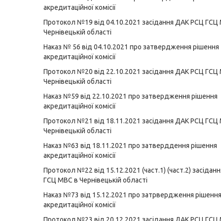
акредитаційної комісії
Протокол №19 від 04.10.2021 засідання ДАК РСЦ ГСЦ
Чернівецькій області
Наказ № 56 від 04.10.2021 про затвердження рішення
акредитаційної комісії
Протокол №20 від 22.10.2021 засідання ДАК РСЦ ГСЦ
Чернівецькій області
Наказ №59 від 22.10.2021 про затвердження рішення
акредитаційної комісії
Протокол №21 від 18.11.2021 засідання ДАК РСЦ ГСЦ
Чернівецькій області
Наказ №63 від 18.11.2021 про затверддення рішення
акредитаційної комісії
Протокол №22 від 15.12.2021 (част.1)
(част.2) засідан
ГСЦ МВС в Чернівецькій області
Наказ №73 від 15.12.2021 про затрвердження рішенн
акредитаційної комісії
Протокол №23 від 20.12.2021 засідання ДАК РСЦ ГСЦ