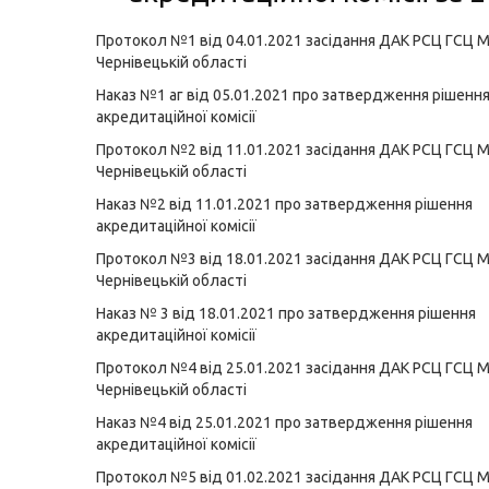
Протокол №1 від 04.01.2021 засідання ДАК РСЦ ГСЦ 
Чернівецькій області
Наказ №1 аг від 05.01.2021 про затвердження рішенн
акредитаційної комісії
Протокол №2 від 11.01.2021 засідання ДАК РСЦ ГСЦ 
Чернівецькій області
Наказ №2 від 11.01.2021 про затвердження рішення
акредитаційної комісії
Протокол №3 від 18.01.2021 засідання ДАК РСЦ ГСЦ 
Чернівецькій області
Наказ № 3 від 18.01.2021 про затвердження рішення
акредитаційної комісії
Протокол №4 від 25.01.2021 засідання ДАК РСЦ ГСЦ 
Чернівецькій області
Наказ №4 від 25.01.2021 про затвердження рішення
акредитаційної комісії
Протокол №5 від 01.02.2021 засідання ДАК РСЦ ГСЦ 