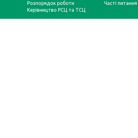
Розпорядок роботи
Часті питання
Керівництво РСЦ та ТСЦ