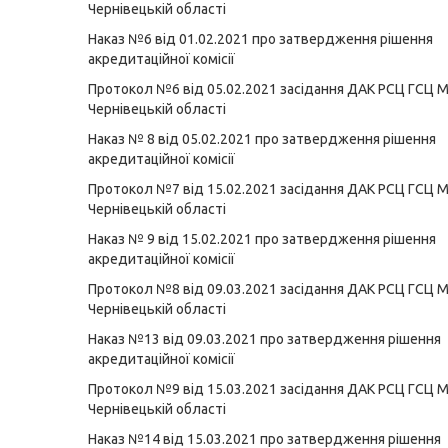
Чернівецькій області
Наказ №6 від 01.02.2021 про затвердження рішення
акредитаційної комісії
Протокол №6 від 05.02.2021 засідання ДАК РСЦ ГСЦ 
Чернівецькій області
Наказ № 8 від 05.02.2021 про затвердження рішення
акредитаційної комісії
Протокол №7 від 15.02.2021 засідання ДАК РСЦ ГСЦ 
Чернівецькій області
Наказ № 9 від 15.02.2021 про затвердження рішення
акредитаційної комісії
Протокол №8 від 09.03.2021 засідання ДАК РСЦ ГСЦ 
Чернівецькій області
Наказ №13 від 09.03.2021 про затвердження рішення
акредитаційної комісії
Протокол №9 від 15.03.2021 засідання ДАК РСЦ ГСЦ 
Чернівецькій області
Наказ №14 від 15.03.2021 про затвердження рішення