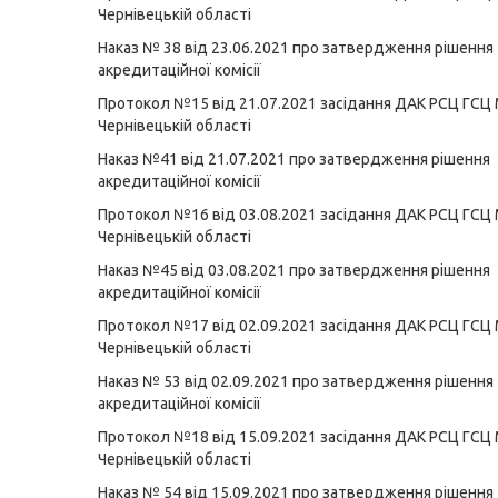
Чернівецькій області
Наказ № 38 від 23.06.2021 про затвердження рішення
акредитаційної комісії
Протокол №15 від 21.07.2021 засідання ДАК РСЦ ГСЦ
Чернівецькій області
Наказ №41 від 21.07.2021 про затвердження рішення
акредитаційної комісії
Протокол №16 від 03.08.2021 засідання ДАК РСЦ ГСЦ
Чернівецькій області
Наказ №45 від 03.08.2021 про затвердження рішення
акредитаційної комісії
Протокол №17 від 02.09.2021 засідання ДАК РСЦ ГСЦ
Чернівецькій області
Наказ № 53 від 02.09.2021 про затвердження рішення
акредитаційної комісії
Протокол №18 від 15.09.2021 засідання ДАК РСЦ ГСЦ
Чернівецькій області
Наказ № 54 від 15.09.2021 про затвердження рішення