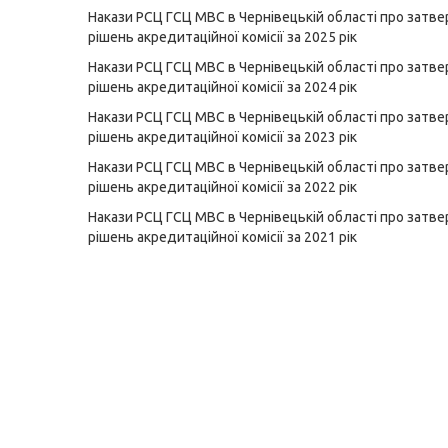
Накази РСЦ ГСЦ МВС в Чернівецькій області про затв
рішень акредитаційної комісії за 2025 рік
Накази РСЦ ГСЦ МВС в Чернівецькій області про затв
рішень акредитаційної комісії за 2024 рік
Накази РСЦ ГСЦ МВС в Чернівецькій області про затв
рішень акредитаційної комісії за 2023 рік
Накази РСЦ ГСЦ МВС в Чернівецькій області про затв
рішень акредитаційної комісії за 2022 рік
Накази РСЦ ГСЦ МВС в Чернівецькій області про затв
рішень акредитаційної комісії за 2021 рік