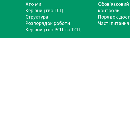
Хто ми
Обов’язковий 
Керівництво ГСЦ
контроль
Структура
Порядок дост
Розпорядок роботи
Часті питання
Керівництво РСЦ та ТСЦ