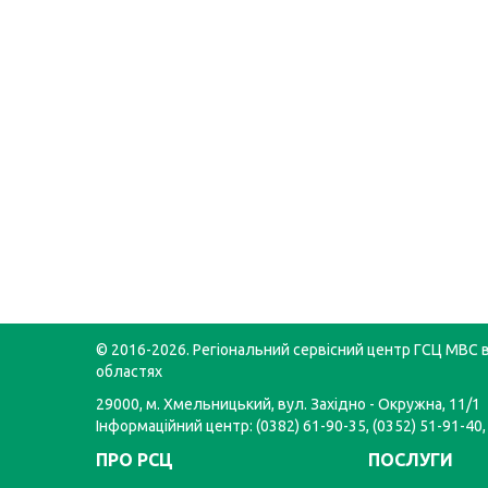
© 2016-2026. Регіональний сервісний центр ГСЦ МВС в
областях
29000, м. Хмельницький, вул. Західно - Окружна, 11/1
Інформаційний центр: (0382) 61-90-35, (0352) 51-91-40,
ПРО РСЦ
ПОСЛУГИ