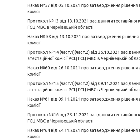
Наказ №57 від 05.10.2021 про затвердження рішення 
комісії
Протокол №13 від 13.10.2021 засідання атестаційної к
ГСЦ МВС в Чернівецькій області
Наказ № 58 від 13.10.2021 про затвердження рішення 
комісії
Протокол №14 (част.1)
(част.2) від 26.10.2021 засіданн
атестаційної комісії РСЦ ГСЦ МВС в Чернівецькій облас
Наказ №60 від 26.10.2021 про затвердження рішення 
комісії
Протокол №15 (част.1)
(част.2) від 09.11.2021 засіданн
атестаційної комісії РСЦ ГСЦ МВС в Чернівецькій облас
Наказ №61 від 09.11.2021 про затвердження рішення 
комісії
Протокол №16 від 23.11.2021 засідання атестаційної к
ГСЦ МВС в Чернівецькій області
Наказ №64 від 24.11.2021 про затвердження рішення 
комісії