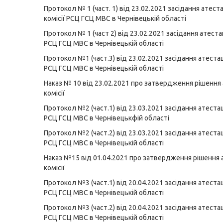
Протокол № 1 (част. 1) від 23.02.2021 засідання атеста
комісії РСЦ ГСЦ МВС в Чернівецькій області
Протокол № 1 (част 2) від 23.02.2021 засідання атестац
РСЦ ГСЦ МВС в Чернівецькій області
Протокол №1 (част.3) від 23.02.2021 засідання атестаці
РСЦ ГСЦ МВС в Чернівецькій області
Наказ № 10 від 23.02.2021 про затвердження рішення 
комісії
Протокол №2 (част.1) від 23.03.2021 засідання атестаці
РСЦ ГСЦ МВС в Чернівецькфій області
Протокол №2 (част.2) від 23.03.2021 засідання атестаці
РСЦ ГСЦ МВС в Чернівецькій області
Наказ №15 від 01.04.2021 про затвердження рішення 
комісії
Протокол №3 (част.1) від 20.04.2021 засідання атестаці
РСЦ ГСЦ МВС в Чернівецькій області
Протокол №3 (част.2) від 20.04.2021 засідання атестаці
РСЦ ГСЦ МВС в Чернівецькій області