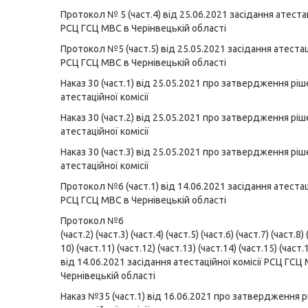
Протокол № 5 (част.4) від 25.06.2021 засідання атестац
РСЦ ГСЦ МВС в Черінвецькій області
Протокол №5 (част.5) від 25.05.2021 засідання атестаці
РСЦ ГСЦ МВС в Чернівецькій області
Наказ 30 (част.1) від 25.05.2021 про затвердження рі
атестаційної комісії
Наказ 30 (част.2) від 25.05.2021 про затвердження рі
атестаційної комісії
Наказ 30 (част.3) від 25.05.2021 про затвердження рі
атестаційної комісії
Протокол №6 (част.1) від 14.06.2021 засідання атестаці
РСЦ ГСЦ МВС в Чернівецькій області
Протокол №6
(част.2)
(част.3)
(част.4)
(част.5)
(част.6)
(част.7)
(част.8)
10)
(част.11)
(част.12)
(част.13)
(част.14)
(част.15)
(част.
від 14.06.2021 засідання атестаційної комісії РСЦ ГСЦ
Чернівецькій області
Наказ №35 (част.1) від 16.06.2021 про затвердження 