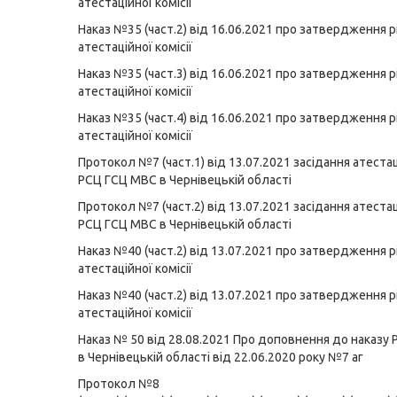
атестаційної комісії
Наказ №35 (част.2) від 16.06.2021 про затвердження 
атестаційної комісії
Наказ №35 (част.3) від 16.06.2021 про затвердження 
атестаційної комісії
Наказ №35 (част.4) від 16.06.2021 про затвердження 
атестаційної комісії
Протокол
№7 (част.1) від 13.07.2021 засідання атестац
РСЦ ГСЦ МВС в Чернівецькій області
Протокол №7 (част.2) від 13.07.2021 засідання атестаці
РСЦ ГСЦ МВС в Чернівецькій області
Наказ №40 (част.2) від 13.07.2021 про затвердження 
атестаційної комісії
Наказ №40 (част.2) від 13.07.2021 про затвердження 
атестаційної комісії
Наказ № 50 від 28.08.2021 Про доповнення до наказу
в Чернівецькій області від 22.06.2020 року №7 аг
Протокол №8