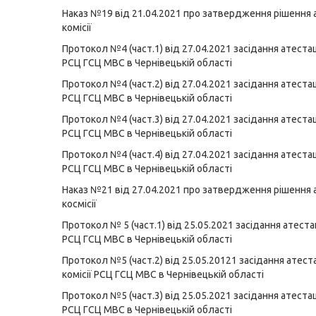
Наказ №19 від 21.04.2021 про затвердження рішення 
комісії
Протокол №4 (част.1) від 27.04.2021 засідання атестаці
РСЦ ГСЦ МВС в Чернівецькій області
Протокол №4 (част.2) від 27.04.2021 засідання атестаці
РСЦ ГСЦ МВС в Чернівецькій області
Протокол №4 (част.3) від 27.04.2021 засідання атестаці
РСЦ ГСЦ МВС в Чернівецькій області
Протокол №4 (част.4) від 27.04.2021 засідання атестаці
РСЦ ГСЦ МВС в Чернівецькій області
Наказ №21 від 27.04.2021 про затвердження рішення 
космісії
Протокол № 5 (част.1) від 25.05.2021 засідання атестац
РСЦ ГСЦ МВС в Чернівецькій області
Протокол №5 (част.2) від 25.05.20121 засідання атест
комісії РСЦ ГСЦ МВС в Чернівецькій області
Протокол №5 (част.3) від 25.05.2021 засідання атестаці
РСЦ ГСЦ МВС в Чернівецькій області