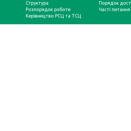
Структура
Порядок дост
Розпорядок роботи
Часті питання
Керівництво РСЦ та ТСЦ