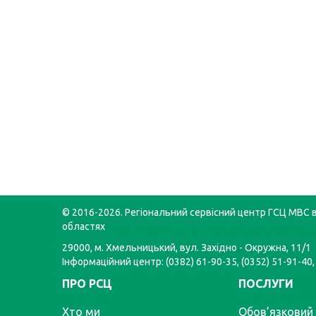
© 2016-2026. Регіональний сервісний центр ГСЦ МВС в
областях
29000, м. Хмельницький, вул. Західно - Окружна, 11/1
Інформаційний центр: (0382) 61-90-35, (0352) 51-91-40,
ПРО РСЦ
ПОСЛУГИ
Хто ми
Обов’язковий 