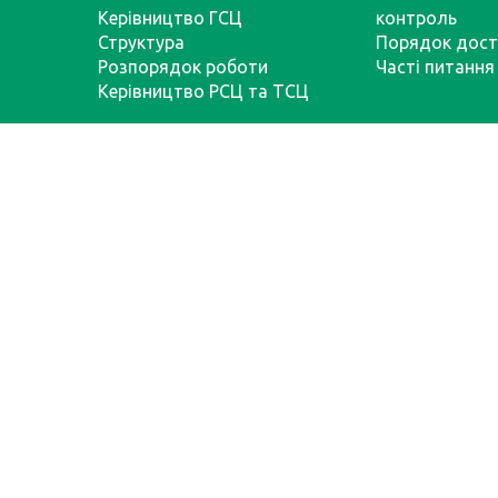
Керівництво ГСЦ
контроль
Структура
Порядок дост
Розпорядок роботи
Часті питання
Керівництво РСЦ та ТСЦ