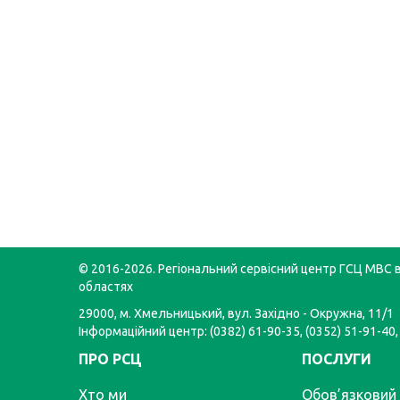
© 2016-2026. Регіональний сервісний центр ГСЦ МВС в
областях
29000, м. Хмельницький, вул. Західно - Окружна, 11/1
Інформаційний центр: (0382) 61-90-35, (0352) 51-91-40,
ПРО РСЦ
ПОСЛУГИ
Хто ми
Обов’язковий 