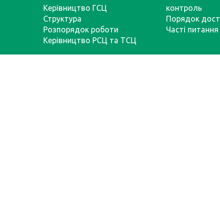
Керівництво ГСЦ
контроль
Структура
Порядок дост
Розпорядок роботи
Часті питання
Керівництво РСЦ та ТСЦ