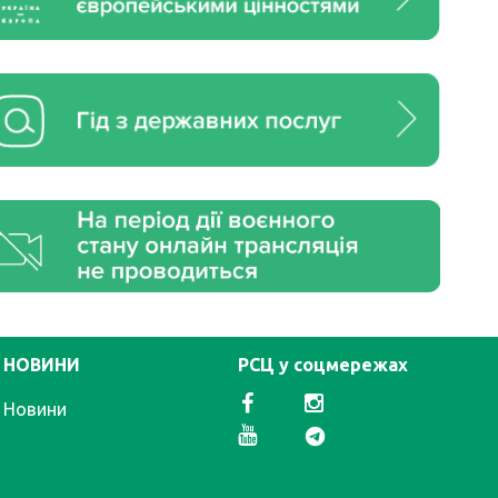
НОВИНИ
РСЦ у соцмережах
Новини