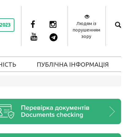
Людям із
 2023
порушенням
зору
НІСТЬ
ПУБЛІЧНА ІНФОРМАЦІЯ