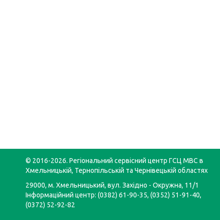
© 2016-2026. Регіональний сервісний центр ГСЦ МВС в
Хмельницькій, Тернопільській та Чернівецькій областях
29000, м. Хмельницький, вул. Західно - Окружна, 11/1
Інформаційний центр: (0382) 61-90-35, (0352) 51-91-40,
(0372) 52-92-82