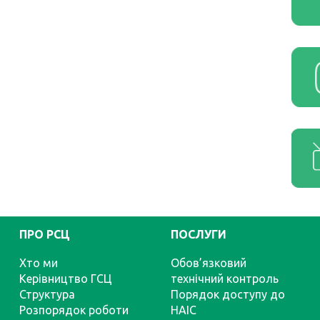
ПРО РСЦ
ПОСЛУГИ
Хто ми
Обов’язковий
Керівництво ГСЦ
технічний контроль
Структура
Порядок доступу до
Розпорядок роботи
НАІС