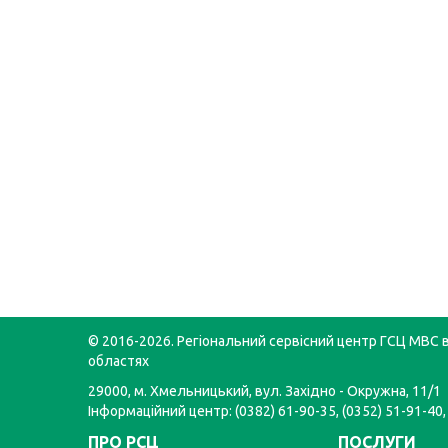
© 2016-2026. Регіональний сервісний центр ГСЦ МВС в
областях
29000, м. Хмельницький, вул. Західно - Окружна, 11/1
Інформаційний центр: (0382) 61-90-35, (0352) 51-91-40,
ПРО РСЦ
ПОСЛУГИ