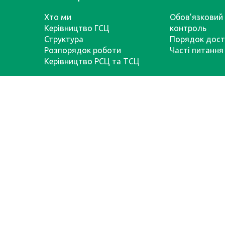
Хто ми
Обов’язковий 
Керівництво ГСЦ
контроль
Структура
Порядок дост
Розпорядок роботи
Часті питання
Керівництво РСЦ та ТСЦ