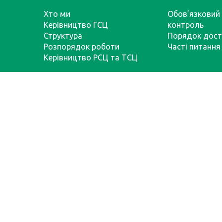
Хто ми
Обов’язковий 
Керівництво ГСЦ
контроль
Структура
Порядок дост
Розпорядок роботи
Часті питання
Керівництво РСЦ та ТСЦ