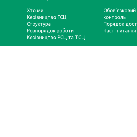
Хто ми
Обов’язковий 
Керівництво ГСЦ
контроль
Структура
Порядок дост
Розпорядок роботи
Часті питання
Керівництво РСЦ та ТСЦ