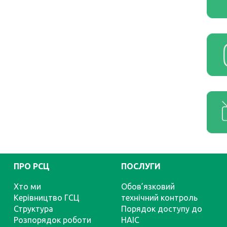
ПРО РСЦ
ПОСЛУГИ
Хто ми
Обов’язковий
Керівництво ГСЦ
технічний контроль
Структура
Порядок доступу до
Розпорядок роботи
НАІС