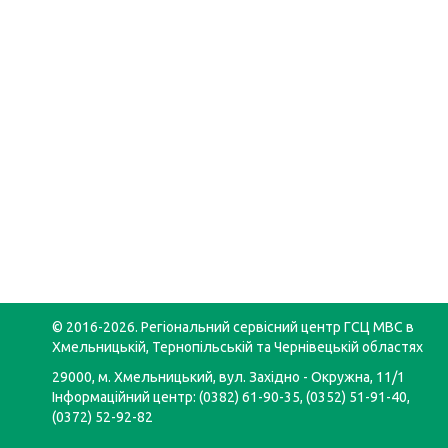
© 2016-2026. Регіональний сервісний центр ГСЦ МВС в
Хмельницькій, Тернопільській та Чернівецькій областях
29000, м. Хмельницький, вул. Західно - Окружна, 11/1
Інформаційний центр: (0382) 61-90-35, (0352) 51-91-40,
(0372) 52-92-82