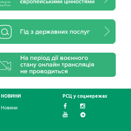
НОВИНИ
РСЦ у соцмережах
Новини