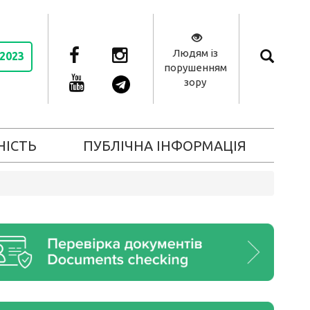
Людям із
 2023
порушенням
зору
НІСТЬ
ПУБЛІЧНА ІНФОРМАЦІЯ