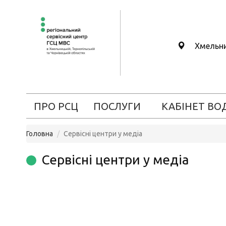
Хмельн
ПРО РСЦ
ПОСЛУГИ
КАБІНЕТ ВО
Головна
Сервісні центри у медіа
Сервісні центри у медіа