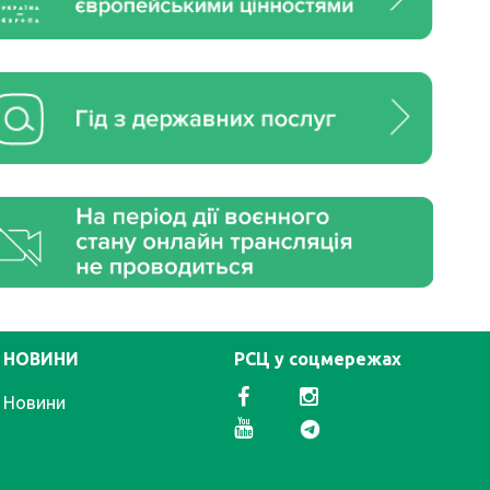
НОВИНИ
РСЦ у соцмережах
Новини