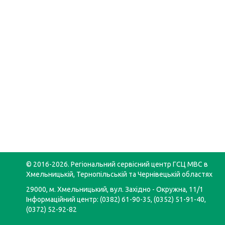
© 2016-2026. Регіональний сервісний центр ГСЦ МВС в
Хмельницькій, Тернопільській та Чернівецькій областях
29000, м. Хмельницький, вул. Західно - Окружна, 11/1
Інформаційний центр: (0382) 61-90-35, (0352) 51-91-40,
(0372) 52-92-82