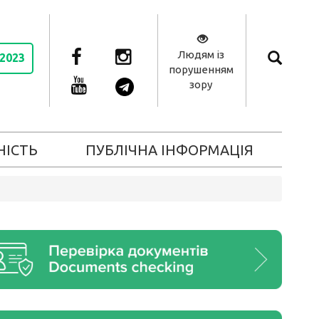
Людям із
 2023
порушенням
зору
НІСТЬ
ПУБЛІЧНА ІНФОРМАЦІЯ