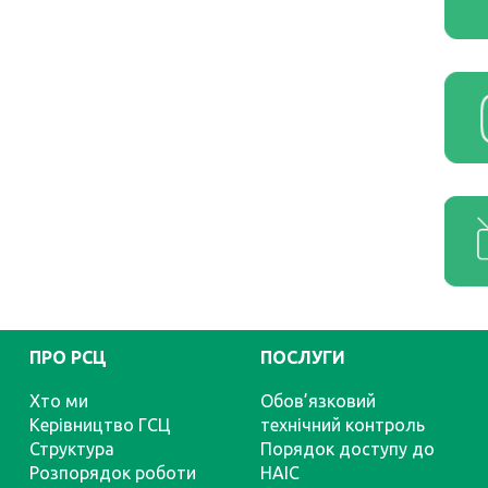
ПРО РСЦ
ПОСЛУГИ
Хто ми
Обов’язковий
Керівництво ГСЦ
технічний контроль
Структура
Порядок доступу до
Розпорядок роботи
НАІС