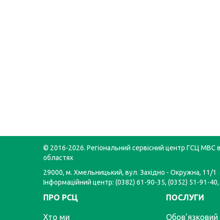
© 2016-2026. Регіональний сервісний центр ГСЦ МВС в
областях
29000, м. Хмельницький, вул. Західно - Окружна, 11/1
Інформаційний центр: (0382) 61-90-35, (0352) 51-91-40,
ПРО РСЦ
ПОСЛУГИ
Хто ми
Обов’язковий 