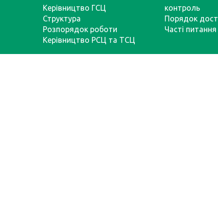
Керівництво ГСЦ
контроль
Структура
Порядок дост
Розпорядок роботи
Часті питання
Керівництво РСЦ та ТСЦ