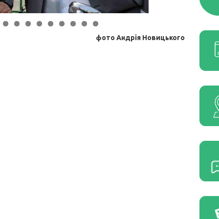
фото Андрія Новицького