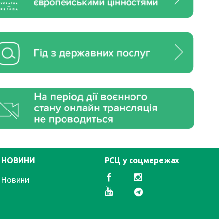
НОВИНИ
РСЦ у соцмережах
Новини