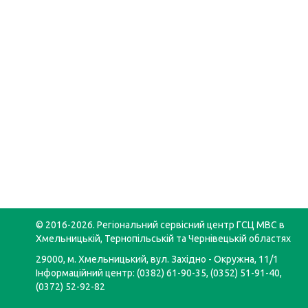
© 2016-2026. Регіональний сервісний центр ГСЦ МВС в
Хмельницькій, Тернопільській та Чернівецькій областях
29000, м. Хмельницький, вул. Західно - Окружна, 11/1
Інформаційний центр: (0382) 61-90-35, (0352) 51-91-40,
(0372) 52-92-82