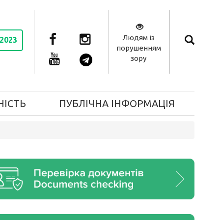
Людям із
 2023
порушенням
зору
НІСТЬ
ПУБЛІЧНА ІНФОРМАЦІЯ