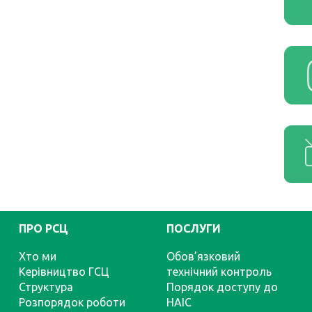
ПРО РСЦ
ПОСЛУГИ
Хто ми
Обов’язковий
Керівництво ГСЦ
технічний контроль
Структура
Порядок доступу до
Розпорядок роботи
НАІС