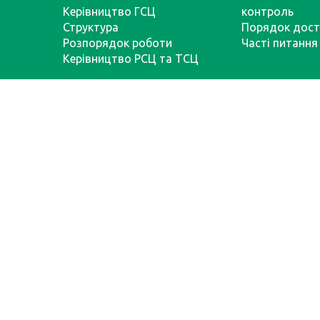
Керівництво ГСЦ
контроль
Структура
Порядок дост
Розпорядок роботи
Часті питання
Керівництво РСЦ та ТСЦ