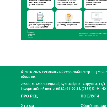
© 2016-2026. Регіональний сервісний центр ГСЦ МВС в
областях
29000, м. Хмельницький, вул. Західно - Окружна, 11/1
Інформаційний центр: (0382) 61-90-35, (0352) 51-91-40,
ПРО РСЦ
ПОСЛУГИ
Хто ми
Обов’язковий 