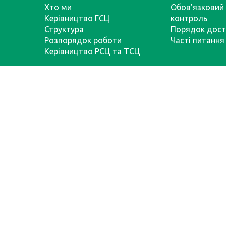
Хто ми
Обов’язковий 
Керівництво ГСЦ
контроль
Структура
Порядок дост
Розпорядок роботи
Часті питання
Керівництво РСЦ та ТСЦ