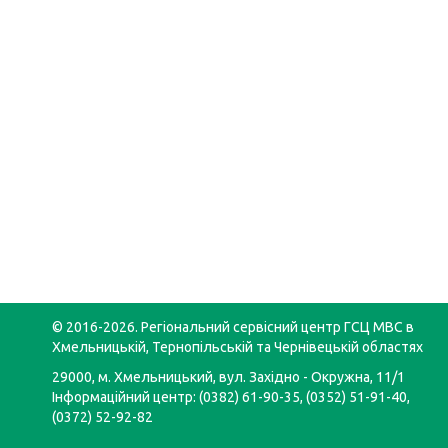
© 2016-2026. Регіональний сервісний центр ГСЦ МВС в
Хмельницькій, Тернопільській та Чернівецькій областях
29000, м. Хмельницький, вул. Західно - Окружна, 11/1
Інформаційний центр: (0382) 61-90-35, (0352) 51-91-40,
(0372) 52-92-82