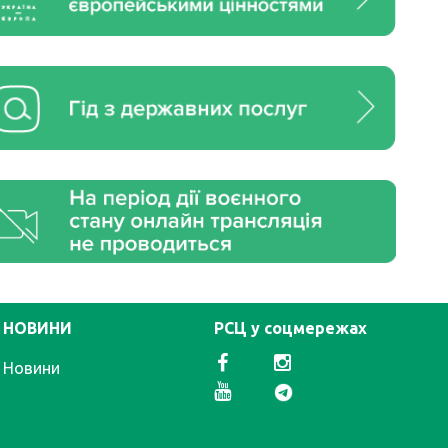
НОВИНИ
РСЦ у соцмережах
Новини