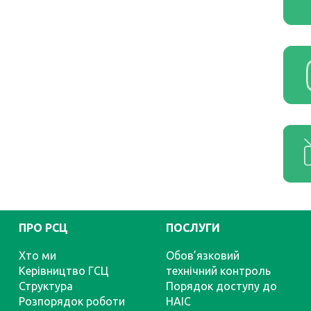
ПРО РСЦ
ПОСЛУГИ
Хто ми
Обов’язковий
Керівництво ГСЦ
технічний контроль
Структура
Порядок доступу до
Розпорядок роботи
НАІС