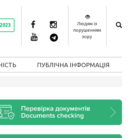
Людям із
 2023
порушенням
зору
НІСТЬ
ПУБЛІЧНА ІНФОРМАЦІЯ