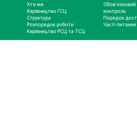
Хто ми
Обов’язковий 
Керівництво ГСЦ
контроль
Структура
Порядок дост
Розпорядок роботи
Часті питання
Керівництво РСЦ та ТСЦ