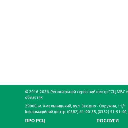
© 2016-2026. Регіональний сервісний центр ГСЦ МВС в
областях
29000, м. Хмельницький, вул. Західно - Окружна, 11/1
Інформаційний центр: (0382) 61-90-35, (0352) 51-91-40,
ПРО РСЦ
ПОСЛУГИ