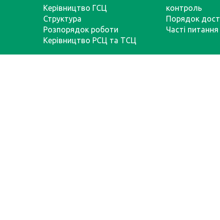
Керівництво ГСЦ
контроль
Структура
Порядок дост
Розпорядок роботи
Часті питання
Керівництво РСЦ та ТСЦ