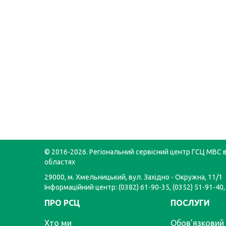
© 2016-2026. Регіональний сервісний центр ГСЦ МВС в
областях
29000, м. Хмельницький, вул. Західно - Окружна, 11/1
Інформаційний центр: (0382) 61-90-35, (0352) 51-91-40,
ПРО РСЦ
ПОСЛУГИ
Хто ми
Обов’язковий 