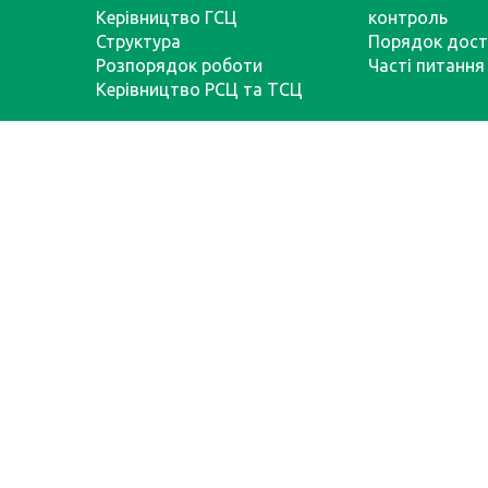
Керівництво ГСЦ
контроль
Структура
Порядок дост
Розпорядок роботи
Часті питання
Керівництво РСЦ та ТСЦ