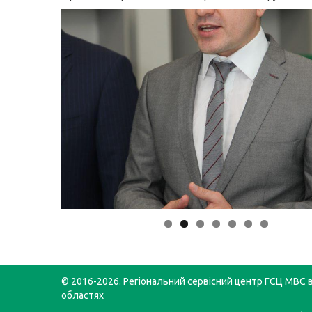
© 2016-2026. Регіональний сервісний центр ГСЦ МВС в
областях