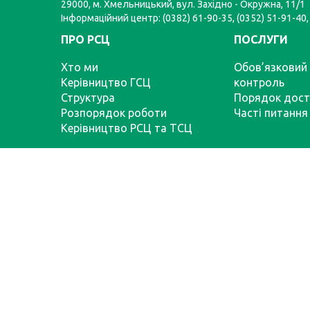
29000, м. Хмельницький, вул. Західно - Окружна, 11/1
Інформаційний центр: (0382) 61-90-35, (0352) 51-91-40,
ПРО РСЦ
ПОСЛУГИ
Хто ми
Обов’язковий 
Керівництво ГСЦ
контроль
Структура
Порядок дост
Розпорядок роботи
Часті питання
Керівництво РСЦ та ТСЦ