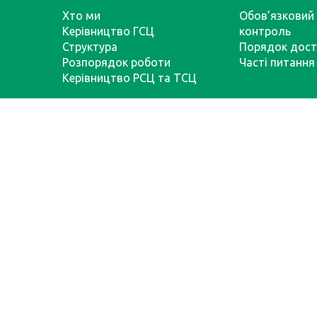
Хто ми
Обов’язковий 
Керівництво ГСЦ
контроль
Структура
Порядок дост
Розпорядок роботи
Часті питання
Керівництво РСЦ та ТСЦ