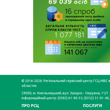
© 2016-2026. Регіональний сервісний центр ГСЦ МВС в
областях
29000, м. Хмельницький, вул. Західно - Окружна, 11/1
Інформаційний центр: (0382) 61-90-35, (0352) 51-91-40,
ПРО РСЦ
ПОСЛУГИ