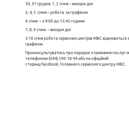
30, 31 грудня, 1, 2 січня – вихідні дні
3, 4, 5 січня – робота за
графіком
6 січня – з 9:00 до 15:45 години
7, 8, 9 січня – вихідні дні
З 10 січня робота сервісних центрів МВС відновиться 
графіком.
Проконсультуватись про порядок отримання послуг 
телефоном (044) 290-18-99 або на офіційній
сторінці
Facebook
Головного сервісного центру МВС.