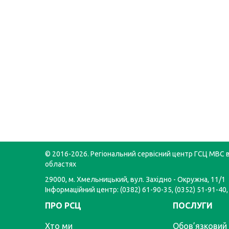
© 2016-2026. Регіональний сервісний центр ГСЦ МВС в
областях
29000, м. Хмельницький, вул. Західно - Окружна, 11/1
Інформаційний центр: (0382) 61-90-35, (0352) 51-91-40,
ПРО РСЦ
ПОСЛУГИ
Хто ми
Обов’язковий 