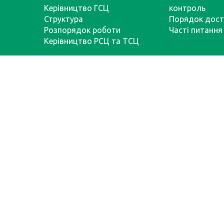
Керівництво ГСЦ
контроль
Структура
Порядок дост
Розпорядок роботи
Часті питання
Керівництво РСЦ та ТСЦ