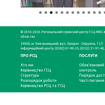
© 2016-2026. Регіональний сервісний центр ГСЦ МВС в
областях
29000, м. Хмельницький, вул. Західно - Окружна, 11/1
Інформаційний центр: (0382) 61-90-35, (0352) 51-91-40,
ПРО РСЦ
ПОСЛУГИ
Хто ми
Обов’язковий 
Керівництво ГСЦ
контроль
Структура
Порядок дост
Розпорядок роботи
Часті питання
Керівництво РСЦ та ТСЦ