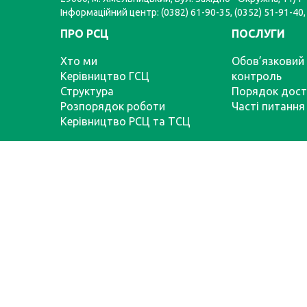
Інформаційний центр: (0382) 61-90-35, (0352) 51-91-40,
ПРО РСЦ
ПОСЛУГИ
Хто ми
Обов’язковий 
Керівництво ГСЦ
контроль
Структура
Порядок дост
Розпорядок роботи
Часті питання
Керівництво РСЦ та ТСЦ