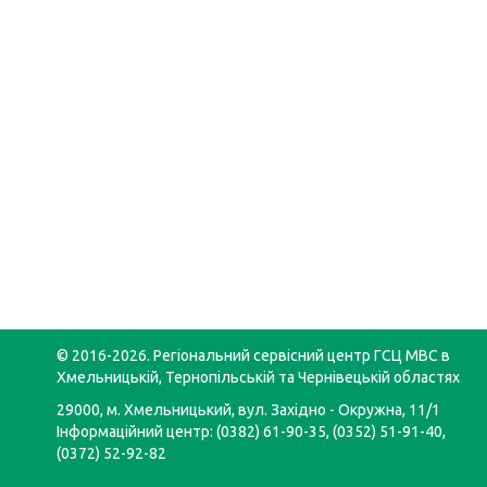
© 2016-2026. Регіональний сервісний центр ГСЦ МВС в
Хмельницькій, Тернопільській та Чернівецькій областях
29000, м. Хмельницький, вул. Західно - Окружна, 11/1
Інформаційний центр: (0382) 61-90-35, (0352) 51-91-40,
(0372) 52-92-82