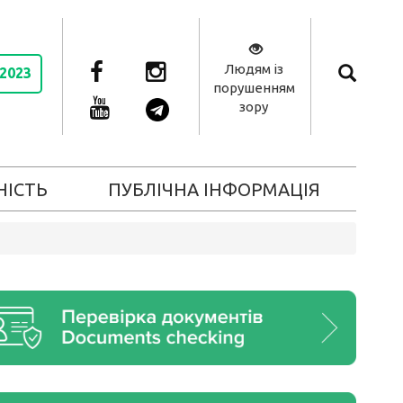
Людям із
 2023
порушенням
зору
НІСТЬ
ПУБЛІЧНА ІНФОРМАЦІЯ