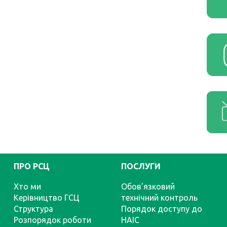
ПРО РСЦ
ПОСЛУГИ
Хто ми
Обов’язковий
Керівництво ГСЦ
технічний контроль
Структура
Порядок доступу до
Розпорядок роботи
НАІС