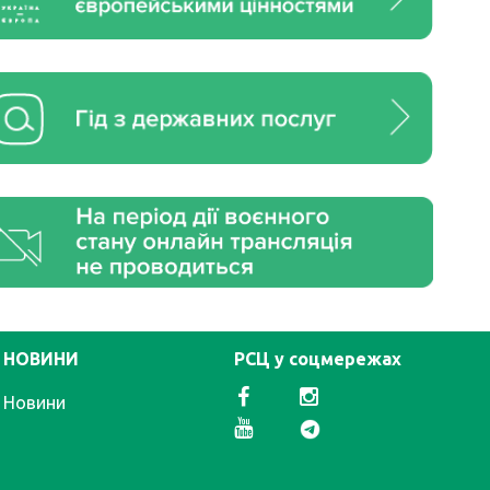
НОВИНИ
РСЦ у соцмережах
Новини