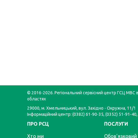
© 2016-2026. Регіональний сервісний центр ГСЦ МВС в
областях
29000, м. Хмельницький, вул. Західно - Окружна, 11/1
Інформаційний центр: (0382) 61-90-35, (0352) 51-91-40,
ПРО РСЦ
ПОСЛУГИ
Хто ми
Обов’язковий 