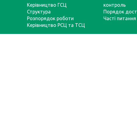
Керівництво ГСЦ
контроль
Структура
Порядок дост
Розпорядок роботи
Часті питання
Керівництво РСЦ та ТСЦ