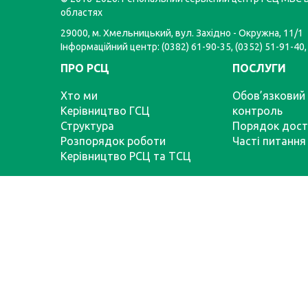
областях
29000, м. Хмельницький, вул. Західно - Окружна, 11/1
Інформаційний центр: (0382) 61-90-35, (0352) 51-91-40,
ПРО РСЦ
ПОСЛУГИ
Хто ми
Обов’язковий 
Керівництво ГСЦ
контроль
Структура
Порядок дост
Розпорядок роботи
Часті питання
Керівництво РСЦ та ТСЦ