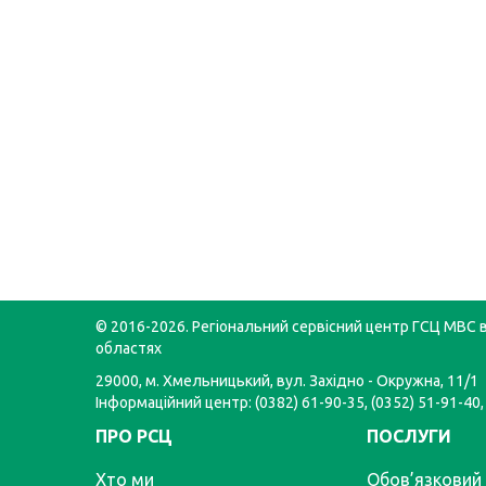
© 2016-2026. Регіональний сервісний центр ГСЦ МВС в
областях
29000, м. Хмельницький, вул. Західно - Окружна, 11/1
Інформаційний центр: (0382) 61-90-35, (0352) 51-91-40,
ПРО РСЦ
ПОСЛУГИ
Хто ми
Обов’язковий 