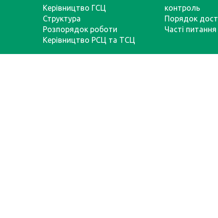
Керівництво ГСЦ
контроль
Структура
Порядок дост
Розпорядок роботи
Часті питання
Керівництво РСЦ та ТСЦ