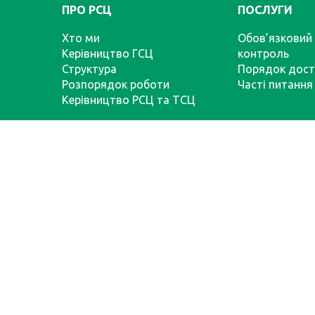
ПРО РСЦ
ПОСЛУГИ
Хто ми
Обов’язковий 
Керівництво ГСЦ
контроль
Структура
Порядок дост
Розпорядок роботи
Часті питання
Керівництво РСЦ та ТСЦ