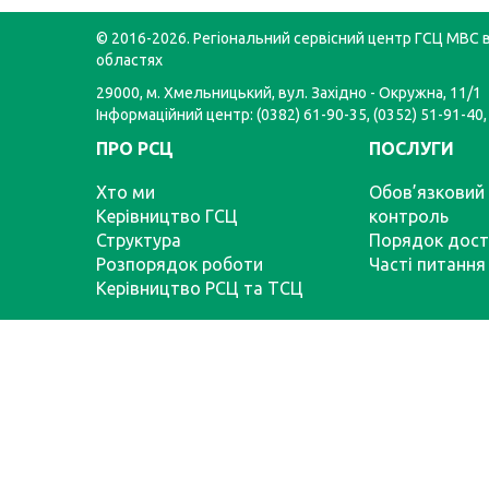
© 2016-2026. Регіональний сервісний центр ГСЦ МВС в
областях
29000, м. Хмельницький, вул. Західно - Окружна, 11/1
Інформаційний центр: (0382) 61-90-35, (0352) 51-91-40,
ПРО РСЦ
ПОСЛУГИ
Хто ми
Обов’язковий 
Керівництво ГСЦ
контроль
Структура
Порядок дост
Розпорядок роботи
Часті питання
Керівництво РСЦ та ТСЦ