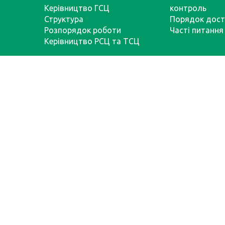
Керівництво ГСЦ
контроль
Структура
Порядок дост
Розпорядок роботи
Часті питання
Керівництво РСЦ та ТСЦ