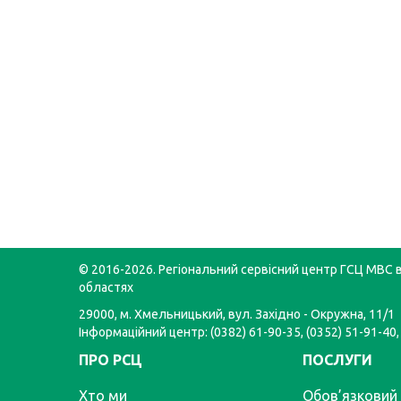
© 2016-2026. Регіональний сервісний центр ГСЦ МВС в
областях
29000, м. Хмельницький, вул. Західно - Окружна, 11/1
Інформаційний центр: (0382) 61-90-35, (0352) 51-91-40,
ПРО РСЦ
ПОСЛУГИ
Хто ми
Обов’язковий 