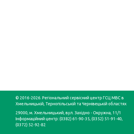
© 2016-2026. Регіональний сервісний центр ГСЦ МВС в
Хмельницькій, Тернопільській та Чернівецькій областях
29000, м. Хмельницький, вул. Західно - Окружна, 11/1
Інформаційний центр: (0382) 61-90-35, (0352) 51-91-40,
(0372) 52-92-82