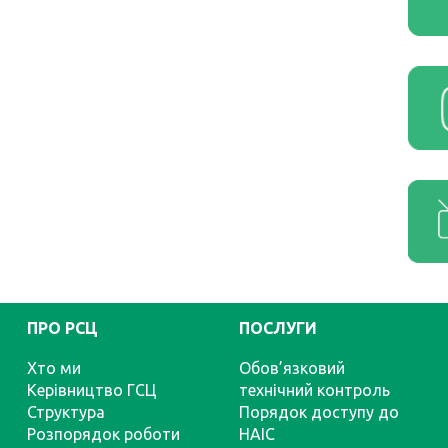
ПРО РСЦ
ПОСЛУГИ
Хто ми
Обов’язковий
Керівництво ГСЦ
технічний контроль
Структура
Порядок доступу до
Розпорядок роботи
НАІС