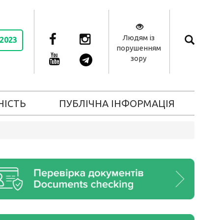
Людям із
 2023
порушенням
зору
НІСТЬ
ПУБЛІЧНА ІНФОРМАЦІЯ