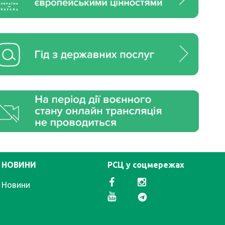
НОВИНИ
РСЦ у соцмережах
Новини