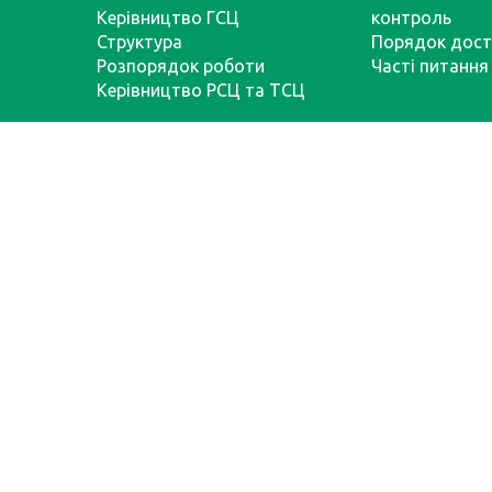
Керівництво ГСЦ
контроль
Структура
Порядок дост
Розпорядок роботи
Часті питання
Керівництво РСЦ та ТСЦ