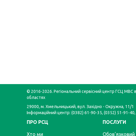
© 2016-2026. Регіональний сервісний центр ГСЦ МВС в
областях
29000, м. Хмельницький, вул. Західно - Окружна, 11/1
Інформаційний центр: (0382) 61-90-35, (0352) 51-91-40,
ПРО РСЦ
ПОСЛУГИ
Хто ми
Обов’язковий 