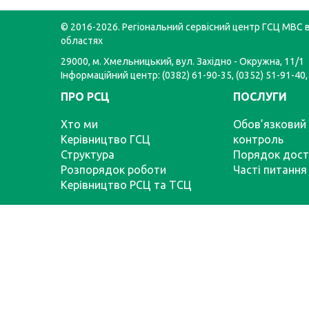
© 2016-2026. Регіональний сервісний центр ГСЦ МВС в
областях
29000, м. Хмельницький, вул. Західно - Окружна, 11/1
Інформаційний центр: (0382) 61-90-35, (0352) 51-91-40,
ПРО РСЦ
ПОСЛУГИ
Хто ми
Обов’язковий 
Керівництво ГСЦ
контроль
Структура
Порядок дост
Розпорядок роботи
Часті питання
Керівництво РСЦ та ТСЦ