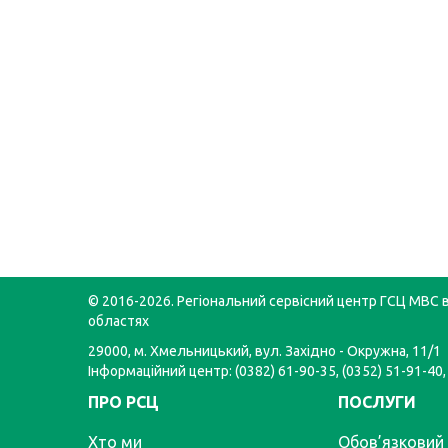
© 2016-2026. Регіональний сервісний центр ГСЦ МВС в
областях
29000, м. Хмельницький, вул. Західно - Окружна, 11/1
Інформаційний центр: (0382) 61-90-35, (0352) 51-91-40,
ПРО РСЦ
ПОСЛУГИ
Хто ми
Обов’язковий 