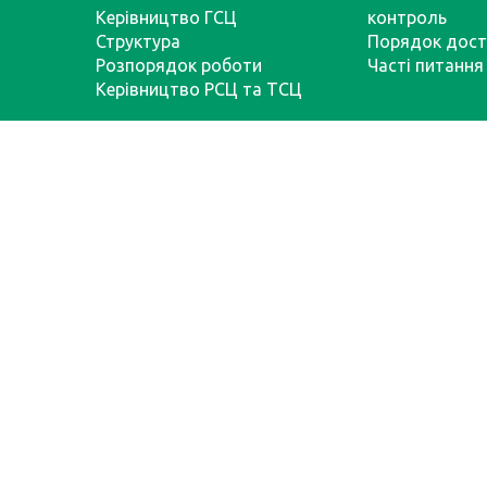
Керівництво ГСЦ
контроль
Структура
Порядок дост
Розпорядок роботи
Часті питання
Керівництво РСЦ та ТСЦ