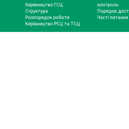
Керівництво ГСЦ
контроль
Структура
Порядок дост
Розпорядок роботи
Часті питання
Керівництво РСЦ та ТСЦ