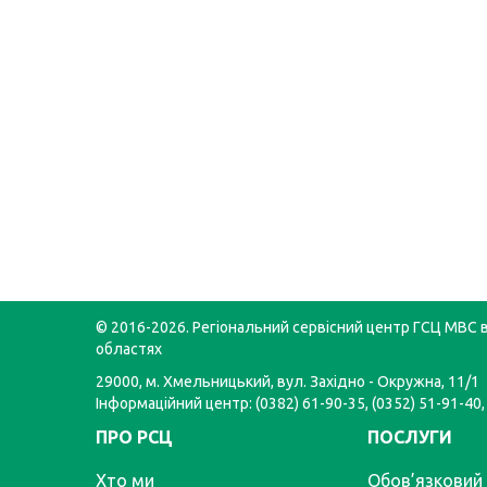
© 2016-2026. Регіональний сервісний центр ГСЦ МВС в
областях
29000, м. Хмельницький, вул. Західно - Окружна, 11/1
Інформаційний центр: (0382) 61-90-35, (0352) 51-91-40,
ПРО РСЦ
ПОСЛУГИ
Хто ми
Обов’язковий 