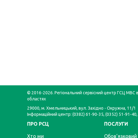
© 2016-2026. Регіональний сервісний центр ГСЦ МВС в
областях
29000, м. Хмельницький, вул. Західно - Окружна, 11/1
Інформаційний центр: (0382) 61-90-35, (0352) 51-91-40,
ПРО РСЦ
ПОСЛУГИ
Хто ми
Обов’язковий 