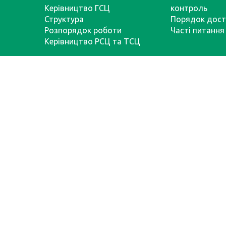
Керівництво ГСЦ
контроль
Структура
Порядок дост
Розпорядок роботи
Часті питання
Керівництво РСЦ та ТСЦ