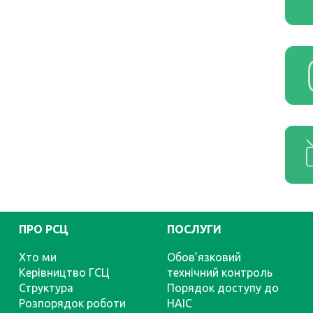
ПРО РСЦ
ПОСЛУГИ
Хто ми
Обов’язковий
Керівництво ГСЦ
технічний контроль
Структура
Порядок доступу до
Розпорядок роботи
НАІС