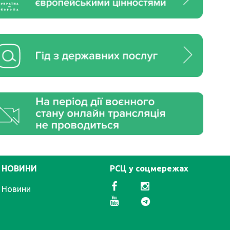
НОВИНИ
РСЦ у соцмережах
Новини