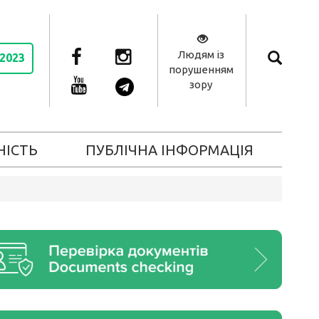
Людям із
 2023
порушенням
зору
НІСТЬ
ПУБЛІЧНА ІНФОРМАЦІЯ