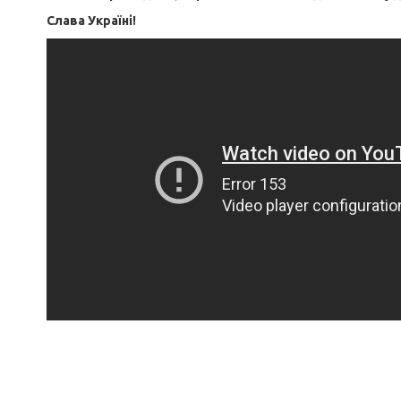
Слава Україні!