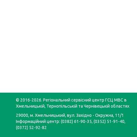
© 2016-2026. Регіональний сервісний центр ГСЦ МВС в
Хмельницькій, Тернопільській та Чернівецькій областях
29000, м. Хмельницький, вул. Західно - Окружна, 11/1
Інформаційний центр: (0382) 61-90-35, (0352) 51-91-40,
(0372) 52-92-82