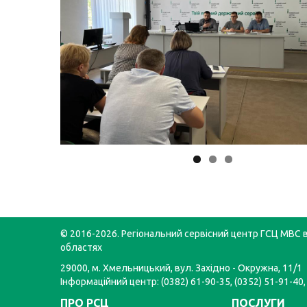
© 2016-2026. Регіональний сервісний центр ГСЦ МВС в
областях
29000, м. Хмельницький, вул. Західно - Окружна, 11/1
Інформаційний центр: (0382) 61-90-35, (0352) 51-91-40,
ПРО РСЦ
ПОСЛУГИ