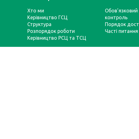
Хто ми
Обов’язковий 
Керівництво ГСЦ
контроль
Структура
Порядок дост
Розпорядок роботи
Часті питання
Керівництво РСЦ та ТСЦ